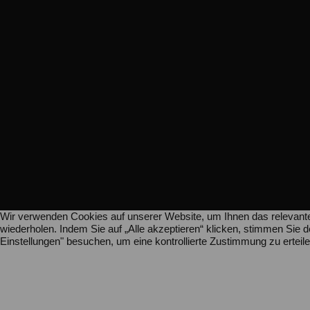
Wir verwenden Cookies auf unserer Website, um Ihnen das relevante
wiederholen. Indem Sie auf „Alle akzeptieren“ klicken, stimmen Si
Einstellungen" besuchen, um eine kontrollierte Zustimmung zu erteile