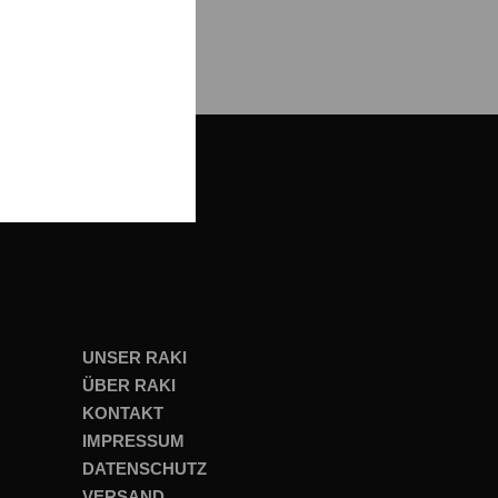
UNSER RAKI
ÜBER RAKI
KONTAKT
IMPRESSUM
DATENSCHUTZ
VERSAND