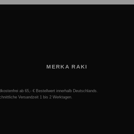
MERKA RAKI
kostenfrei ab 65,- € Bestellwert innerhalb Deutschlands.
hnittliche Versandzeit 1 bis 2 Werktagen.