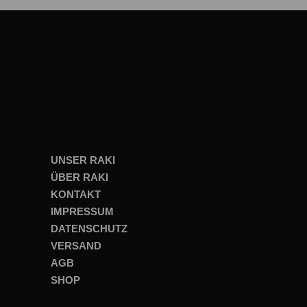
UNSER RAKI
ÜBER RAKI
KONTAKT
IMPRESSUM
DATENSCHUTZ
VERSAND
AGB
SHOP