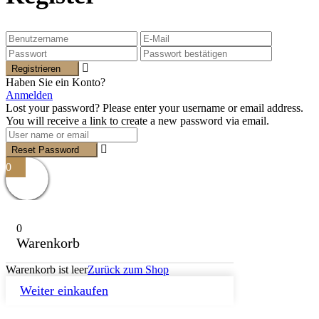
Registrieren
Haben Sie ein Konto?
Anmelden
Lost your password? Please enter your username or email address.
You will receive a link to create a new password via email.
Reset Password
0
0
Warenkorb
Warenkorb ist leer
Zurück zum Shop
Weiter einkaufen