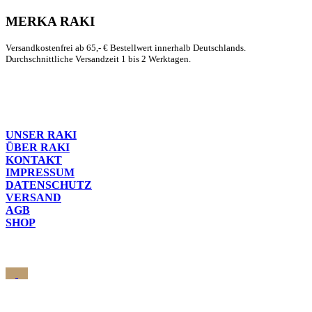
MERKA RAKI
Versandkostenfrei ab 65,- € Bestellwert innerhalb Deutschlands.
Durchschnittliche Versandzeit 1 bis 2 Werktagen.
UNSER RAKI
ÜBER RAKI
KONTAKT
IMPRESSUM
DATENSCHUTZ
VERSAND
AGB
SHOP