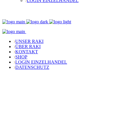
LOGIN EINZELHANDEL
UNSER RAKI
ÜBER RAKI
KONTAKT
SHOP
LOGIN EINZELHANDEL
SHOP
DATENSCHUTZ