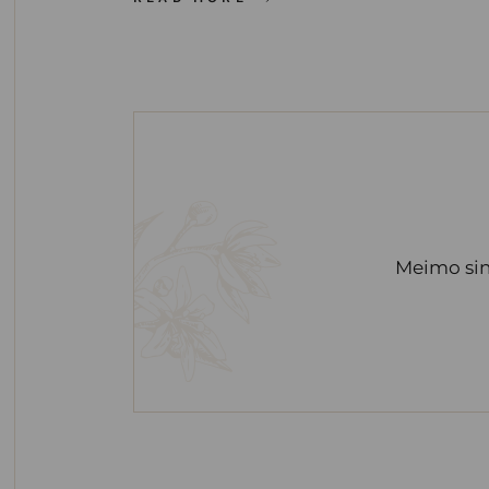
Meimo sin